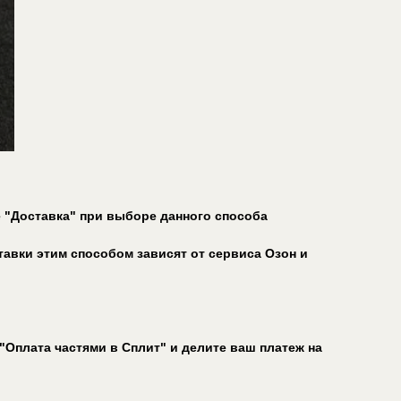
е "Доставка" при выборе данного способа
тавки этим способом зависят от сервиса Озон и
"Оплата частями в Сплит" и делите ваш платеж на