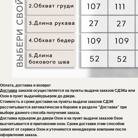
Оплата, доставка и возврат
Доставка
заказов осуществляется на пункты выдачи заказов СДЭКа или
Озон в пункт выдачи/курьером до двери.
Стоимость и сроки доставки на пункты выдачи заказов СДЭК
рассчитывается автоматически в Корзине в разделе "Доставка" при
выборе данного способа получения заказа.
Доставка курьером до двери Озон и на пункт выдачи заказов Озон
высчитывается в приложении озон. Сроки доставки этим способом
зависят от сервиса Озон и уточняются менеджером компании после
оформления заказа.