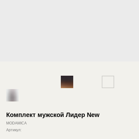
Комплект мужской Лидер New
MODAMICA
Артикул: