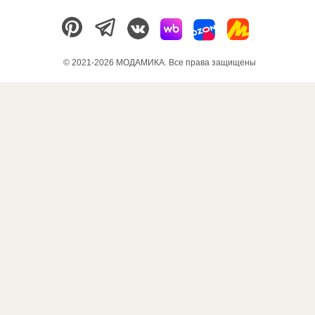
© 2021-2026 МОДАМИКА. Все права защищены