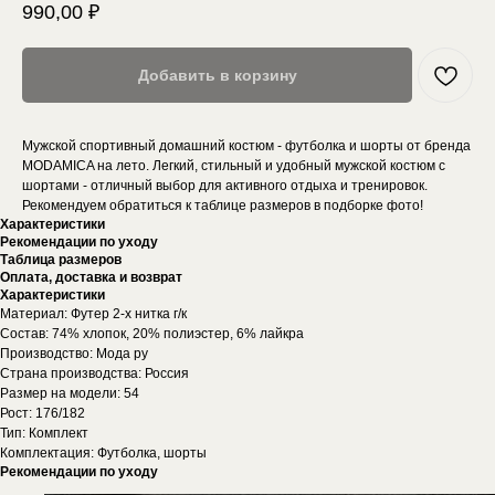
990,00
₽
Добавить в корзину
Мужской спортивный домашний костюм - футболка и шорты от бренда
MODAMICA на лето. Легкий, стильный и удобный мужской костюм с
шортами - отличный выбор для активного отдыха и тренировок.
Рекомендуем обратиться к таблице размеров в подборке фото!
Характеристики
Рекомендации по уходу
Таблица размеров
Оплата, доставка и возврат
Характеристики
Материал: Футер 2-х нитка г/к
Состав: 74% хлопок, 20% полиэстер, 6% лайкра
Производство: Мода ру
Страна производства: Россия
Размер на модели: 54
Рост: 176/182
Тип: Комплект
Комплектация: Футболка, шорты
Рекомендации по уходу