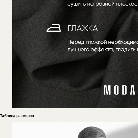
Таблица размеров