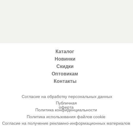
Каталог
Новинки
Скидки
Оптовикам
Контакты
Согласие на обработку персональных данных
Публичная
оферта
Политика конфиденциальности
Политика использования файлов cookie
Согласие на получение рекламно-информационных материалов