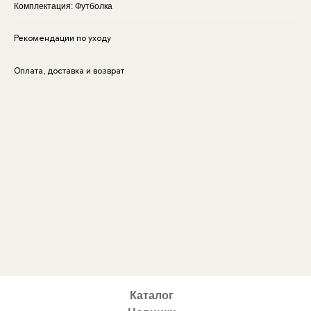
Комплектация: Футболка
Рекомендации по уходу
Оплата, доставка и возврат
Каталог