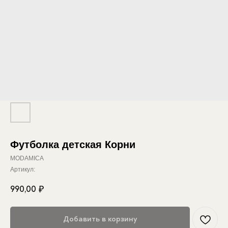
Футболка детская Корни
MODAMICA
Артикул:
990,00
₽
Добавить в корзину