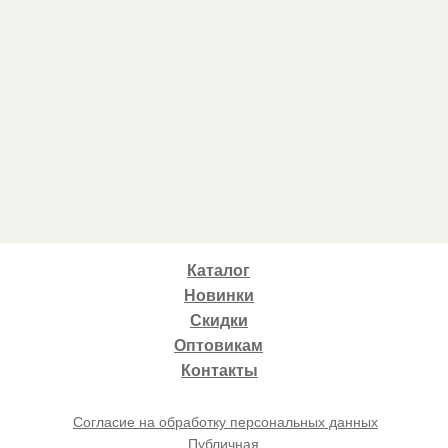
Каталог
Новинки
Скидки
Оптовикам
Контакты
Согласие на обработку персональных данных
Публичная