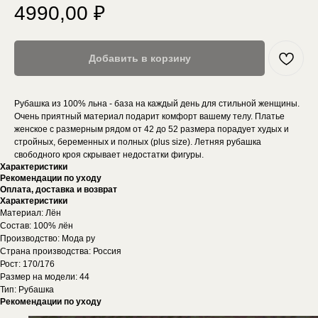
4990,00
₽
Добавить в корзину
Рубашка из 100% льна - база на каждый день для стильной женщины.
Очень приятный материал подарит комфорт вашему телу. Платье
женское с размерным рядом от 42 до 52 размера порадует худых и
стройных, беременных и полных (plus size). Летняя рубашка
свободного кроя скрывает недостатки фигуры.
Характеристики
Рекомендации по уходу
Оплата, доставка и возврат
Характеристики
Материал: Лён
Состав: 100% лён
Производство: Мода ру
Страна производства: Россия
Рост: 170/176
Размер на модели: 44
Тип: Рубашка
Рекомендации по уходу