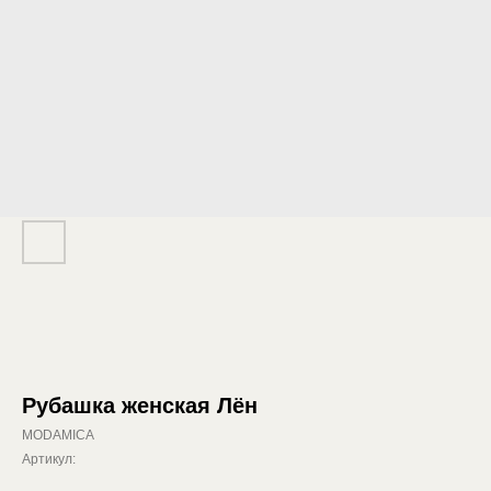
Рубашка женская Лён
MODAMICA
Артикул: