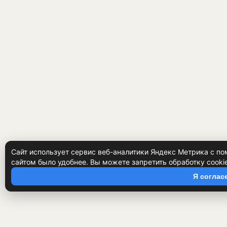
Сайт использует сервис веб-аналитики Яндекс Метрика с по
сайтом было удобнее. Вы можете запретить обработку cooki
Я соглас