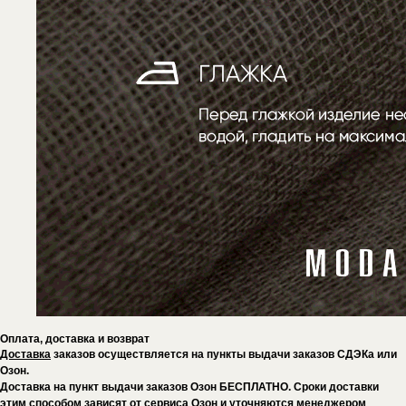
Оплата, доставка и возврат
Доставка
заказов осуществляется на пункты выдачи заказов СДЭКа или
Озон.
Доставка на пункт выдачи заказов Озон БЕСПЛАТНО. Сроки доставки
этим способом зависят от сервиса Озон и уточняются менеджером