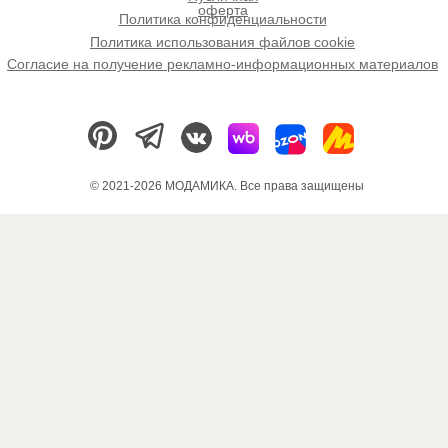
оферта
Политика конфиденциальности
Политика использования файлов cookie
Согласие на получение рекламно-информационных материалов
© 2021-2026 МОДАМИКА. Все права защищены