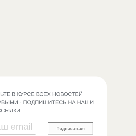
ЬТЕ В КУРСЕ ВСЕХ НОВОСТЕЙ
РВЫМИ - ПОДПИШИТЕСЬ НА НАШИ
ССЫЛКИ
Подписаться