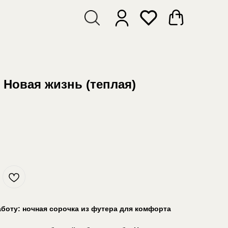
 Новая жизнь (теплая)
аботу: ночная сорочка из футера для комфорта