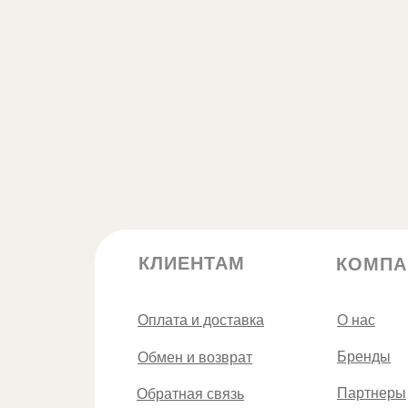
КЛИЕНТАМ
КОМПА
Оплата и доставка
О нас
Бренды
Обмен и возврат
Партнеры
Обратная связь