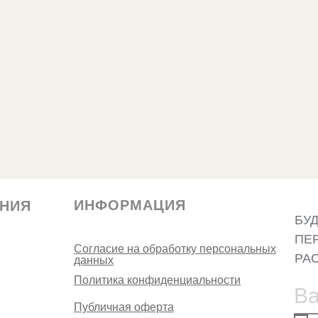
ИНФОРМАЦИЯ
НИЯ
БУД
ПЕ
Согласие на обработку персональных
РА
данных
Политика конфиденциальности
Публичная оферта