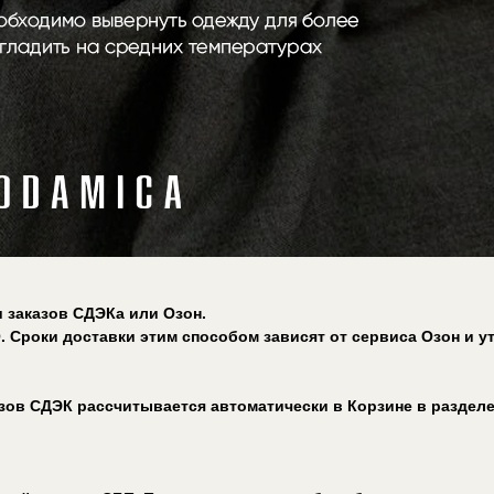
 заказов СДЭКа или Озон.
. Сроки доставки этим способом зависят от сервиса Озон и
азов СДЭК рассчитывается автоматически в Корзине в раздел