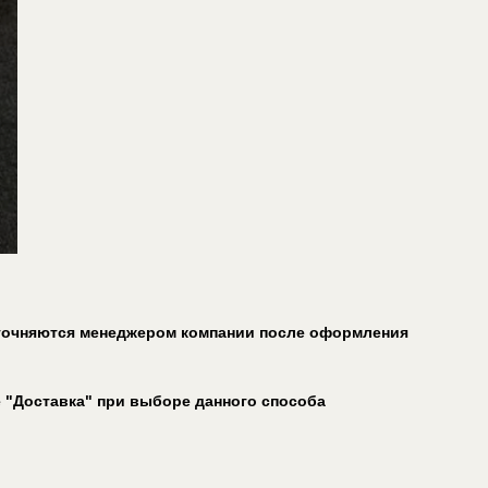
 уточняются менеджером компании после оформления
е "Доставка" при выборе данного способа