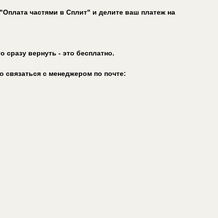
"Оплата частями в Сплит" и делите ваш платеж на
 сразу вернуть - это бесплатно.
о связаться с менеджером по почте: