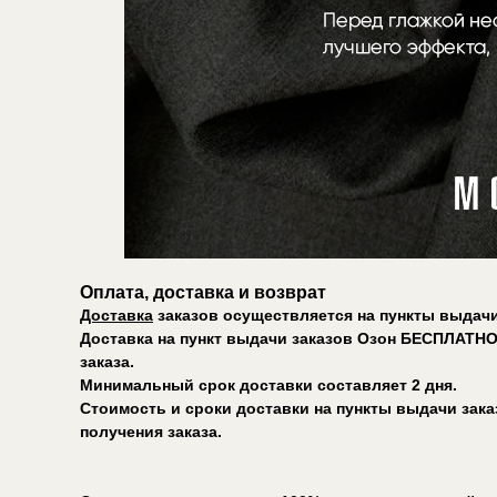
Оплата, доставка и возврат
Доставка
заказов осуществляется на пункты выдачи
Доставка на пункт выдачи заказов Озон БЕСПЛАТНО
заказа.
Минимальный срок доставки составляет 2 дня.
Стоимость и сроки доставки на пункты выдачи зак
получения заказа.