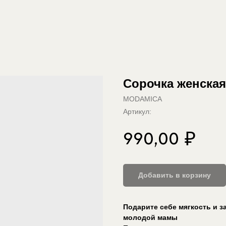
Сорочка женская
MODAMICA
Артикул:
990,00
₽
Добавить в корзину
Подарите себе мягкость и з
молодой мамы