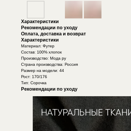
Характеристики
Рекомендации по уходу
Оплата, доставка и возврат
Характеристики
Материал: Футер
Состав: 100% хлопок
Производство: Мода ру
Страна производства: Россия
Размер на модели: 44
Рост: 170/176
Тип: Сорочка
Рекомендации по уходу