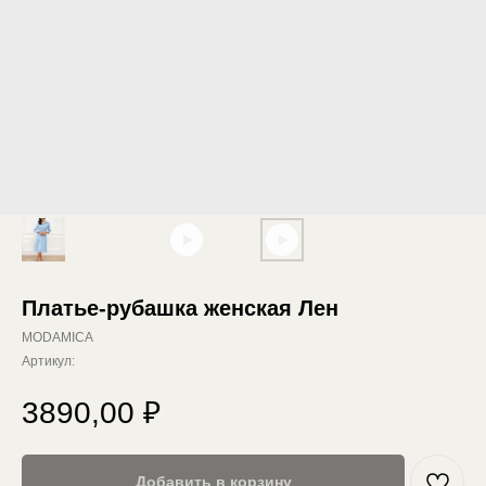
Платье-рубашка женская Лен
MODAMICA
Артикул:
3890,00
₽
Добавить в корзину