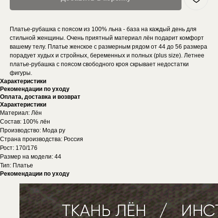
Платье-рубашка с поясом из 100% льна - база на каждый день для
стильной женщины. Очень приятный материал лён подарит комфорт
вашему телу. Платье женское с размерным рядом от 44 до 56 размера
порадует худых и стройных, беременных и полных (plus size). Летнее
платье-рубашка с поясом свободного кроя скрывает недостатки
фигуры.
Характеристики
Рекомендации по уходу
Оплата, доставка и возврат
Характеристики
Материал: Лён
Состав: 100% лён
Производство: Мода ру
Страна производства: Россия
Рост: 170/176
Размер на модели: 44
Тип: Платье
Рекомендации по уходу