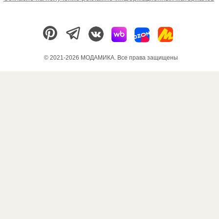
© 2021-2026 МОДАМИКА. Все права защищены