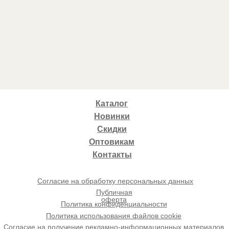
Каталог
Новинки
Скидки
Оптовикам
Контакты
Согласие на обработку персональных данных
Публичная
оферта
Политика конфиденциальности
Политика использования файлов cookie
Согласие на получение рекламно-информационных материалов