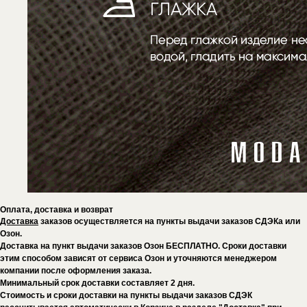
Оплата, доставка и возврат
Доставка
заказов осуществляется на пункты выдачи заказов СДЭКа или
Озон.
Доставка на пункт выдачи заказов Озон БЕСПЛАТНО. Сроки доставки
этим способом зависят от сервиса Озон и уточняются менеджером
компании после оформления заказа.
Минимальный срок доставки составляет 2 дня.
Стоимость и сроки доставки на пункты выдачи заказов СДЭК