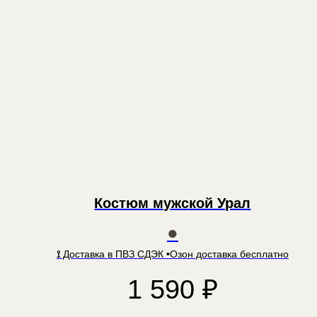
Костюм мужской Урал
●
⟟
Доставка в ПВЗ СДЭК
•
Озон доставка бесплатно
1 590
₽