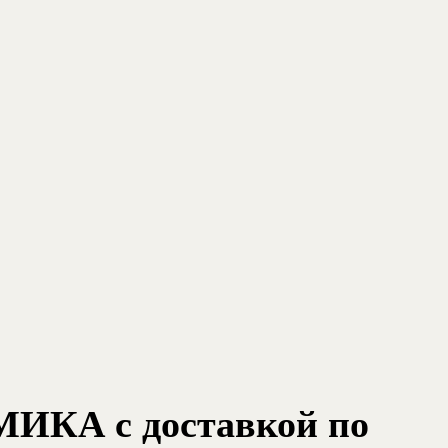
ИКА с доставкой по