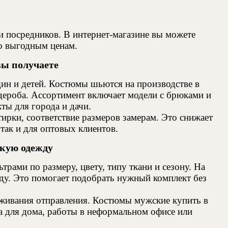
посредников. В интернет-магазине вы можете
по выгодным ценам.
ы получаете
 и детей. Костюмы шьются на производстве в
ероба. Ассортимент включает модели с брюками и
ты для города и дачи.
ирки, соответствие размеров замерам. Это снижает
так и для оптовых клиентов.
скую одежду
ми по размеру, цвету, типу ткани и сезону. На
оду. Это помогает подобрать нужный комплект без
еживания отправления. Костюмы мужские купить в
а для дома, работы в неформальном офисе или