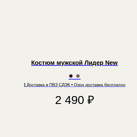
Костюм мужской Лидер New
●
●
⟟
Доставка в ПВЗ СДЭК
•
Озон доставка бесплатно
2 490
₽