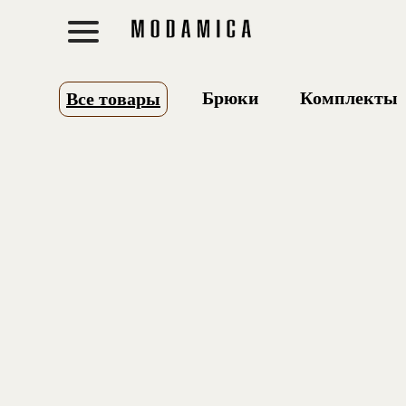
Брюки
Комплекты
Все товары