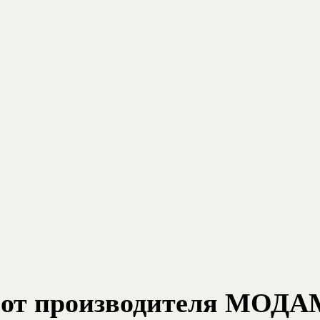
от производителя МОДАМ