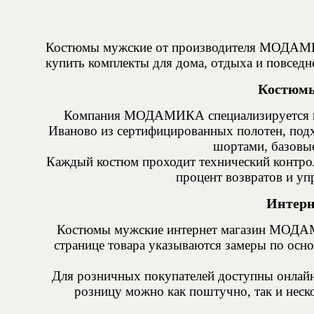
Костюмы мужские от производителя МОДАМИКА
купить комплекты для дома, отдыха и повседн
Костюмы
Компания МОДАМИКА специализируется на 
Иваново из сертифицированных полотен, под
шортами, базовые
Каждый костюм проходит технический контроль
процент возвратов и уп
Интерн
Костюмы мужские интернет магазин МОДАМИКА
странице товара указываются замеры по осно
Для розничных покупателей доступны онлайн
розницу можно как поштучно, так и неск