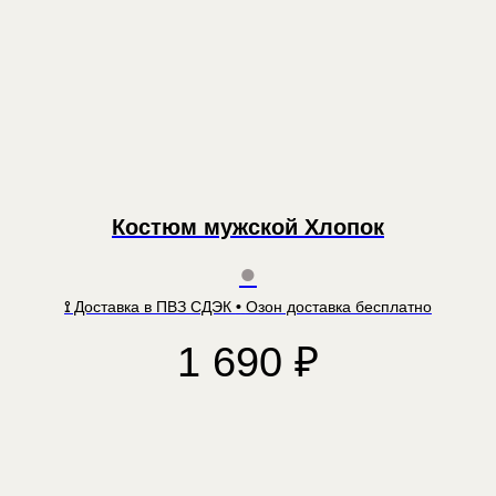
Костюм мужской Хлопок
●
⟟
Доставка в ПВЗ СДЭК
•
Озон доставка бесплатно
1 690
₽